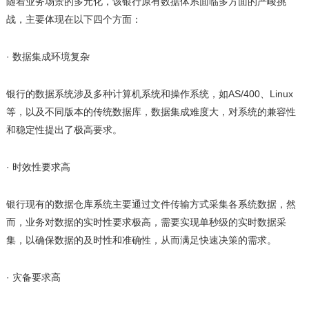
随着业务场景的多元化，该银行原有数据体系面临多方面的严峻挑
战，主要体现在以下四个方面：
· 数据集成环境复杂
银行的数据系统涉及多种计算机系统和操作系统，如AS/400、Linux
等，以及不同版本的传统数据库，数据集成难度大，对系统的兼容性
和稳定性提出了极高要求。
· 时效性要求高
银行现有的数据仓库系统主要通过文件传输方式采集各系统数据，然
而，业务对数据的实时性要求极高，需要实现单秒级的实时数据采
集，以确保数据的及时性和准确性，从而满足快速决策的需求。
· 灾备要求高