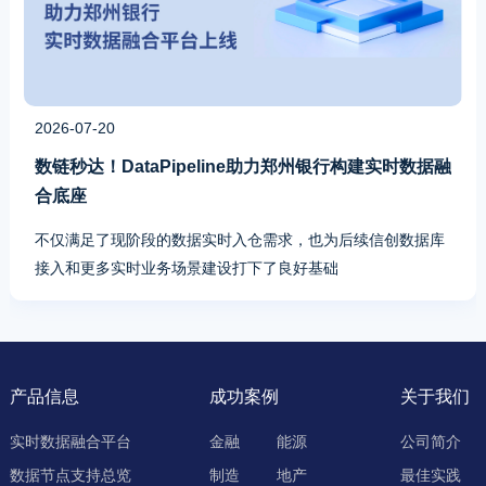
2026-07-20
数链秒达！DataPipeline助力郑州银行构建实时数据融
合底座
不仅满足了现阶段的数据实时入仓需求，也为后续信创数据库
接入和更多实时业务场景建设打下了良好基础
产品信息
成功案例
关于我们
实时数据融合平台
金融
能源
公司简介
数据节点支持总览
制造
地产
最佳实践