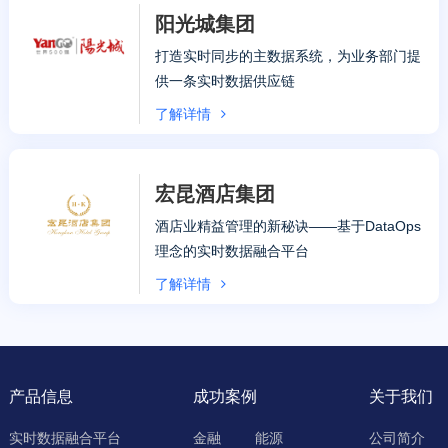
阳光城集团
打造实时同步的主数据系统，为业务部门提
供一条实时数据供应链
了解详情
宏昆酒店集团
酒店业精益管理的新秘诀——基于DataOps
理念的实时数据融合平台
了解详情
产品信息
成功案例
关于我们
实时数据融合平台
金融
能源
公司简介