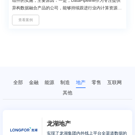
组件的实施，主要原因：一是，DataPipeline作为专注提供
实
异构数据融合产品的公司，能够持续跟进行业内计算资源、
和
操作系统、数据库等方面的变化；二是，DataPipeline企业
重
查看案例
级实时数据融合平台的功能和性能，能够很好地满足民生银
同
行当前在实时数据预处理和同步方面需求。
当
全部
金融
能源
制造
地产
零售
互联网
其他
龙湖地产
实现了龙湖集团内外线上平台全渠道数据的