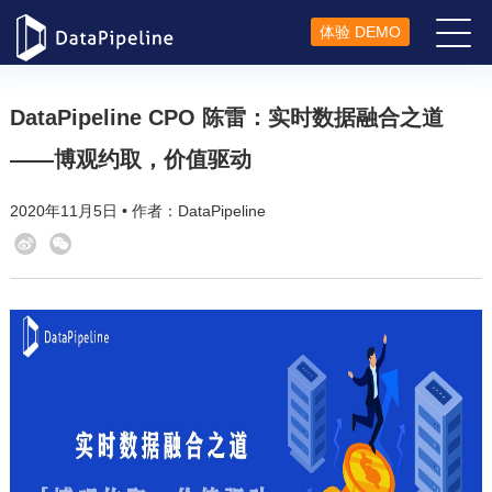
体验 DEMO
DataPipeline CPO 陈雷：实时数据融合之道
——博观约取，价值驱动
2020年11月5日 • 作者：DataPipeline