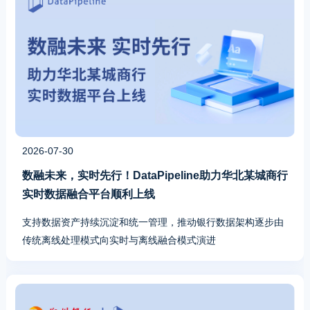
2026-07-30
数融未来，实时先行！DataPipeline助力华北某城商行
实时数据融合平台顺利上线
支持数据资产持续沉淀和统一管理，推动银行数据架构逐步由
传统离线处理模式向实时与离线融合模式演进