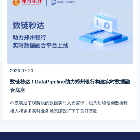
2026-07-20
数链秒达！DataPipeline助力郑州银行构建实时数据融
合底座
不仅满足了现阶段的数据实时入仓需求，也为后续信创数据库
接入和更多实时业务场景建设打下了良好基础