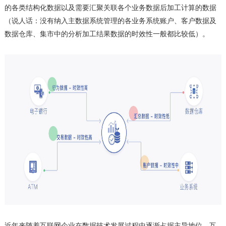
的各类结构化数据以及需要汇聚关联各个业务数据后加工计算的数据
（说人话：没有纳入主数据系统管理的各业务系统账户、客户数据及
数据仓库、集市中的分析加工结果数据的时效性一般都比较低）。
近年来随着互联网企业在数据技术发展过程中逐渐占据主导地位，互