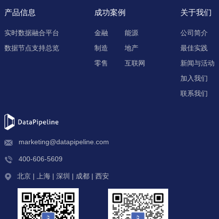
产品信息
成功案例
关于我们
实时数据融合平台
金融
能源
公司简介
数据节点支持总览
制造
地产
最佳实践
零售
互联网
新闻与活动
加入我们
联系我们
marketing@datapipeline.com
400-606-5609
北京 | 上海 | 深圳 | 成都 | 西安