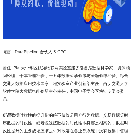
陈雷 | DataPipeline 合伙人 & CPO
曾任 IBM 大中华区认知物联网实验室服务部首席数据科学家、资深顾
问经理。十年管理经验，十五年数据科学领域与金融领域经验。综合
交通大数据应用技术国家工程实验室产业创新部主任，西安交通大学
软件学院大数据智能创新中心主任，中国电子学会区块链专委会委
员。
所谓数据时效性的提升指的绝不仅仅是用户行为数据、交易数据等时
序数据的时效性，或者说这些数据的时效性本身都是很高的，数据时
效性提升的主要战场应该是针对散落在各业务系统中没有被集中管理