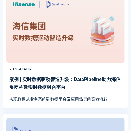
2026-08-06
案例 | 实时数据驱动智造升级：DataPipeline助力海信
集团构建实时数据融合平台
实现数据从业务系统到数据平台及应用场景的高效流转