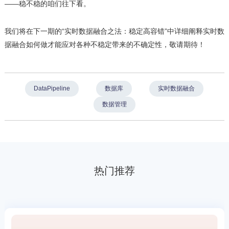
——稳不稳的咱们往下看。
我们将在下一期的“实时数据融合之法：稳定高容错”中详细阐释实时数
据融合如何做才能应对各种不稳定带来的不确定性，敬请期待！
DataPipeline
数据库
实时数据融合
数据管理
热门推荐