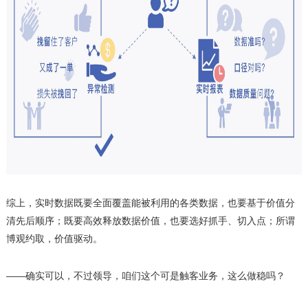
综上，实时数据既要全面覆盖能被利用的各类数据，也要基于价值分
清先后顺序；既要高效释放数据价值，也要选好抓手、切入点；所谓
博观约取，价值驱动。
——确实可以，不过领导，咱们这个可是触客业务，这么做稳吗？