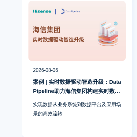
2026-08-06
案例 | 实时数据驱动智造升级：Data
Pipeline助力海信集团构建实时数据
融合平台
实现数据从业务系统到数据平台及应用场
景的高效流转