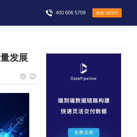
400 606 5709
体验 DEMO
质量发展