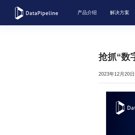
产品介绍
解决方案
抢抓“数
2023年12月20日 