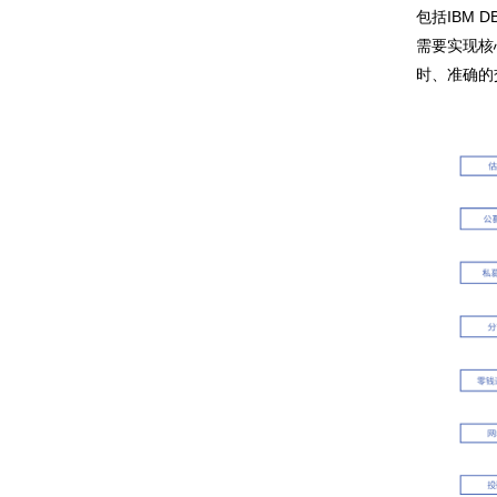
包括IBM D
需要实现核
时、准确的