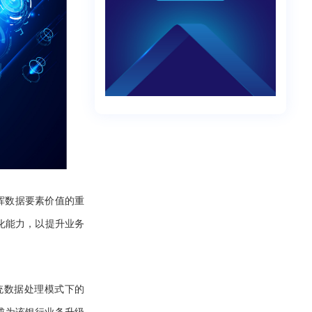
发挥数据要素价值的重
化能力，以提升业务
统数据处理模式下的