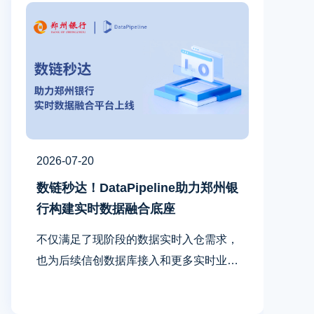
2026-07-20
数链秒达！DataPipeline助力郑州银
行构建实时数据融合底座
不仅满足了现阶段的数据实时入仓需求，
也为后续信创数据库接入和更多实时业务
场景建设打下了良好基础