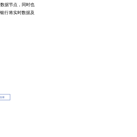
内的多个数据节点，同时也
该银行将实时数据及