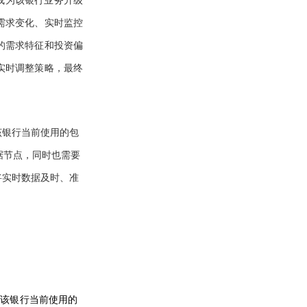
成为该银行业务升级
需求变化、实时监控
的需求特征和投资偏
实时调整策略，最终
该银行当前使用的包
的多个数据节点，同时也需要
将实时数据及时、准
配该银行当前使用的