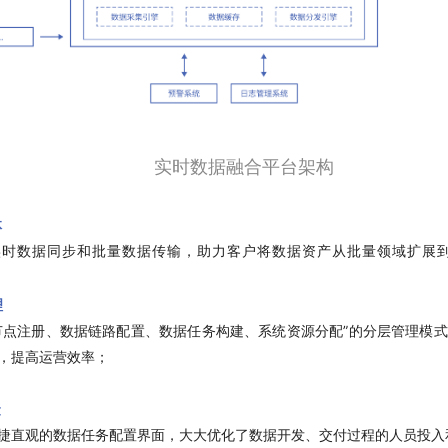
实时数据融合平台架构
体
实时数据同步和批量数据传输，助力客户将数据资产从批量领域扩展
理
节点注册、数据链路配置、数据任务构建、系统资源分配”的分层管理模
，提高运营效率；
捷
捷直观的数据任务配置界面，大大优化了数据开发、交付过程的人员投入