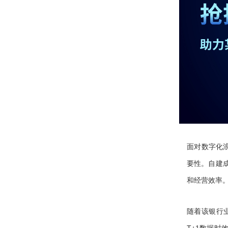
面对数字化浪
要性。自建
和经营效率
随着该银行