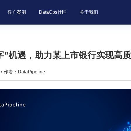
客户案例
DataOps社区
关于我们
字”机遇，助力某上市银行实现高
• 作者：DataPipeline